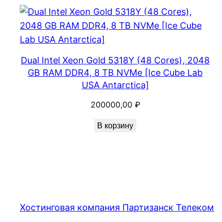
Dual Intel Xeon Gold 5318Y (48 Cores), 2048
GB RAM DDR4, 8 TB NVMe [Ice Cube Lab
USA Antarctica]
200000,00
₽
В корзину
Хостинговая компания Партизанск Телеком