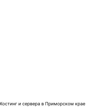
Хостинг и сервера в Приморском крае