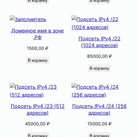
В корзину
В корзину
Доменное имя в зоне
.РФ
Подсеть IPv4 /22
(1024 адресов)
1500,00
₽
85000,00
₽
В корзину
В корзину
Подсеть IPv4 /23 (512
Подсеть IPv4 /24 (256
адресов)
адресов)
45000,00
₽
15000,00
₽
В корзину
В корзину