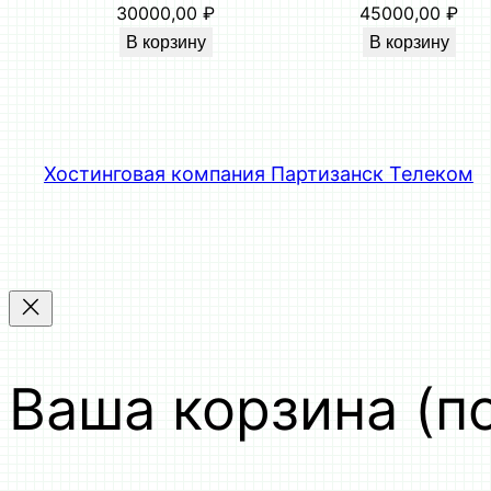
30000,00
₽
45000,00
₽
В корзину
В корзину
Хостинговая компания Партизанск Телеком
Ваша корзина
(п