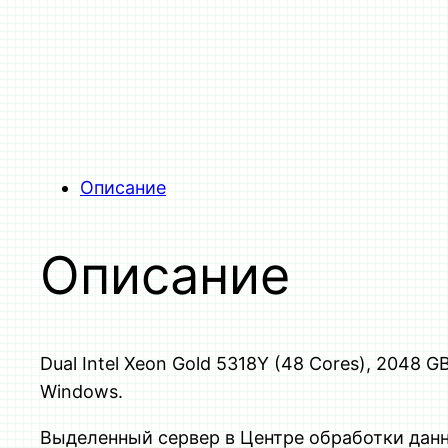
Описание
Описание
Dual Intel Xeon Gold 5318Y (48 Cores), 2048 GB
Windows.
Выделенный сервер в Центре обработки данн