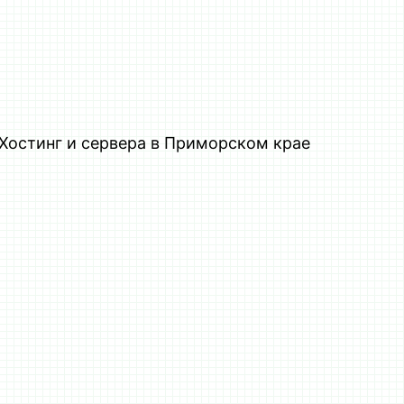
Хостинг и сервера в Приморском крае