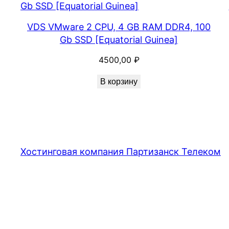
VDS VMware 2 CPU, 4 GB RAM DDR4, 100
Gb SSD [Equatorial Guinea]
4500,00
₽
В корзину
Хостинговая компания Партизанск Телеком