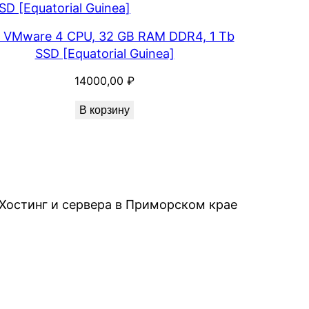
 VMware 4 CPU, 32 GB RAM DDR4, 1 Tb
SSD [Equatorial Guinea]
14000,00
₽
В корзину
Хостинг и сервера в Приморском крае