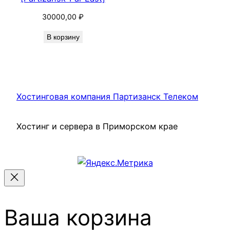
30000,00
₽
В корзину
Хостинговая компания Партизанск Телеком
Хостинг и сервера в Приморском крае
Ваша корзина