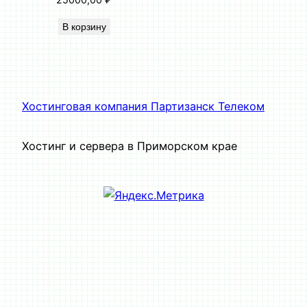
В корзину
Хостинговая компания Партизанск Телеком
Хостинг и сервера в Приморском крае