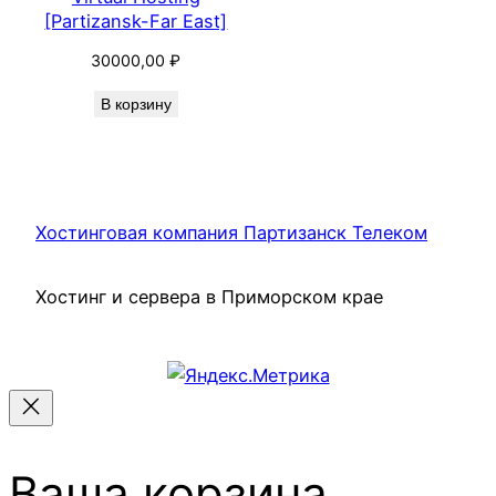
[Partizansk-Far East]
30000,00
₽
В корзину
Хостинговая компания Партизанск Телеком
Хостинг и сервера в Приморском крае
Ваша корзина